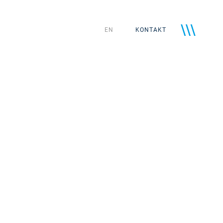
EN
KONTAKT