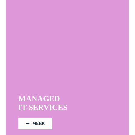
MANAGED
IT-SERVICES
MEHR