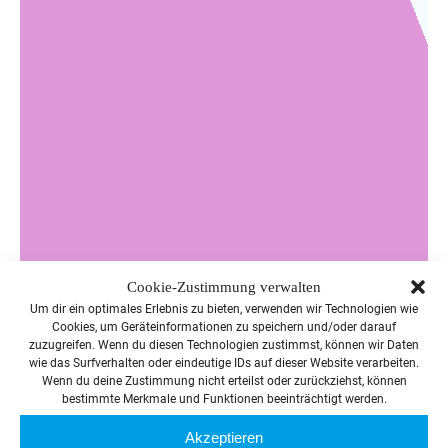
Cookie-Zustimmung verwalten
Um dir ein optimales Erlebnis zu bieten, verwenden wir Technologien wie
Cookies, um Geräteinformationen zu speichern und/oder darauf
zuzugreifen. Wenn du diesen Technologien zustimmst, können wir Daten
wie das Surfverhalten oder eindeutige IDs auf dieser Website verarbeiten.
Wenn du deine Zustimmung nicht erteilst oder zurückziehst, können
bestimmte Merkmale und Funktionen beeinträchtigt werden.
Akzeptieren