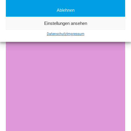
Ablehnen
Einstellungen ansehen
Datenschutz
Impressum